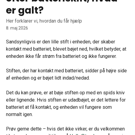
er galt?
Her forklarer vi, hvordan du får hjælp
8. maj 2026
Sandsynligvis er den lille stift i enheden, der skaber 
kontakt med batteriet, blevet bøjet ned, hvilket betyder, at 
enheden ikke får strøm fra batteriet og ikke fungerer.
Stiften, der har kontakt med batteriet, sidder på højre side 
af enheden og er bøjet lidt indad/nedad.
Det du kan prøve, er at bøje stiften op med en spids kniv 
eller lignende. Hvis stiften er udadbøjet, er det lettere for 
batteriet at få kontakt, og enheden vil fungere som 
normalt igen.
Prøv gerne dette – hvis det ikke virker, er du velkommen 