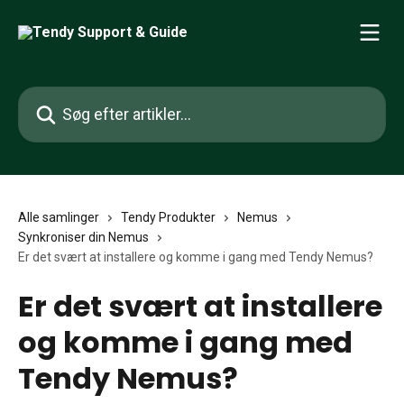
Spring videre til hovedindholdet
Søg efter artikler...
Alle samlinger
Tendy Produkter
Nemus
Synkroniser din Nemus
Er det svært at installere og komme i gang med Tendy Nemus?
Er det svært at installere
og komme i gang med
Tendy Nemus?