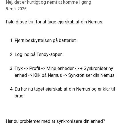
Nej, det er hurtigt og nemt at komme i gang
8. maj 2026
Følg disse trin for at tage ejerskab af din Nemus.
Fjern beskyttelsen på batteriet
Log ind på Tendy-appen
Tryk -> Profil -> Mine enheder -> + Synkroniser ny 
enhed -> Klik på Nemus -> Synkroniser din Nemus.
Du har nu taget ejerskab af din Nemus og er klar til 
brug.
Har du problemer med at synkronisere din enhed?