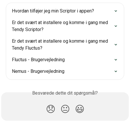
Hvordan tilføjer jeg min Scriptor i appen?
Er det svært at installere og komme i gang med 
Tendy Scriptor?
Er det svært at installere og komme i gang med 
Tendy Fluctus?
Fluctus - Brugervejledning
Nemus - Brugervejledning
Besvarede dette dit spørgsmål?
😞
😐
😃