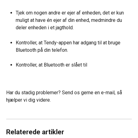
Tjek om nogen andre er ejer af enheden, det er kun 
muligt at have én ejer af din enhed, medmindre du 
deler enheden i et jagthold.
Kontroller, at Tendy-appen har adgang til at bruge 
Bluetooth på din telefon.
Kontroller, at Bluetooth er slået til
Har du stadig problemer? Send os gerne en e-mail, så 
hjælper vi dig videre.
Relaterede artikler