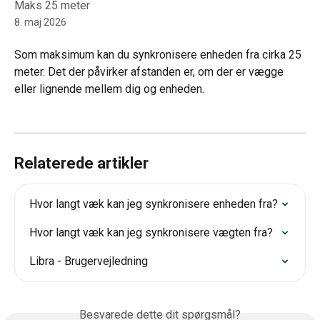
Maks 25 meter
8. maj 2026
Som maksimum kan du synkronisere enheden fra cirka 25 
meter. Det der påvirker afstanden er, om der er vægge 
eller lignende mellem dig og enheden.
Relaterede artikler
Hvor langt væk kan jeg synkronisere enheden fra?
Hvor langt væk kan jeg synkronisere vægten fra?
Libra - Brugervejledning
Besvarede dette dit spørgsmål?