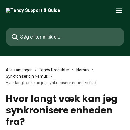
Spring videre til hovedindholdet
Søg efter artikler...
Alle samlinger
Tendy Produkter
Nemus
Synkroniser din Nemus
Hvor langt væk kan jeg synkronisere enheden fra?
Hvor langt væk kan jeg
synkronisere enheden
fra?