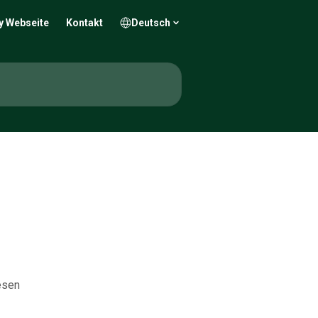
y Webseite
Kontakt
Deutsch
iesen