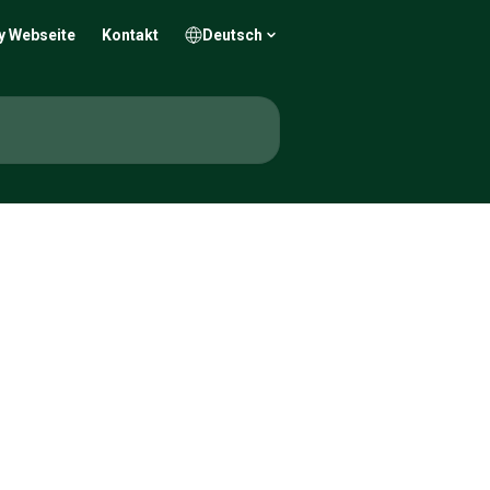
y Webseite
Kontakt
Deutsch