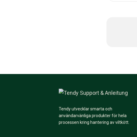
Tendy utvecklar smarta och
användarvänliga produkter för hela
processen kring hantering av viltkött.