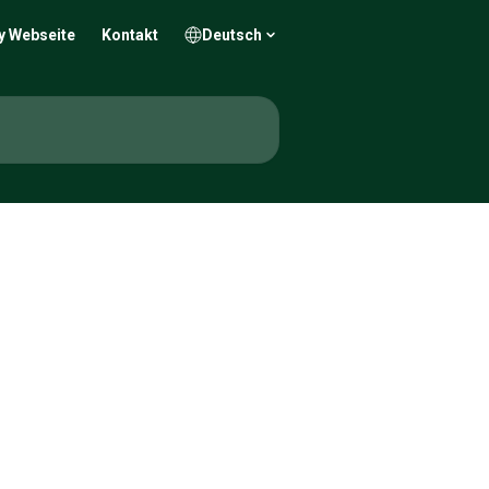
y Webseite
Kontakt
Deutsch