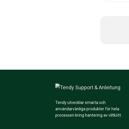
Tendy utvecklar smarta och
användarvänliga produkter för hela
processen kring hantering av viltkött.