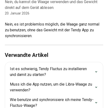
Nein, du kannst die Waage verwenden und das Gewicht
direkt auf dem Gerät ablesen.
20. Januar 2026
Nein, es ist problemlos möglich, die Waage ganz normal 
zu benutzen, ohne das Gewicht mit der Tendy App zu 
synchronisieren.
Verwandte Artikel
Ist es schwierig, Tendy Fluctus zu installieren 
und damit zu starten?
Muss ich die App nutzen, um die Libra-Waage zu 
verwenden?
Wie benutze und synchronisiere ich meine Tendy-
Fluctus-Waage?