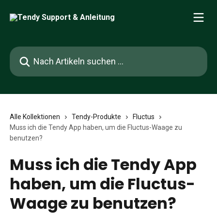
Zum Hauptinhalt springen
Nach Artikeln suchen …
Alle Kollektionen
Tendy-Produkte
Fluctus
Muss ich die Tendy App haben, um die Fluctus-Waage zu
benutzen?
Muss ich die Tendy App
haben, um die Fluctus-
Waage zu benutzen?