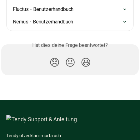
Fluctus - Benutzerhandbuch
Nemus - Benutzerhandbuch
Hat dies deine Frage beantwortet?
😞
😐
😃
Tendy utvecklar smarta och