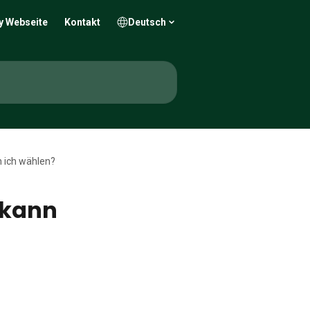
y Webseite
Kontakt
Deutsch
 ich wählen?
 kann