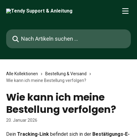
Zum Hauptinhalt springen
Nach Artikeln suchen …
Alle Kollektionen
Bestellung & Versand
Wie kann ich meine Bestellung verfolgen?
Wie kann ich meine
Bestellung verfolgen?
20. Januar 2026
Dein 
Tracking-Link
 befindet sich in der 
Bestätigungs-E-