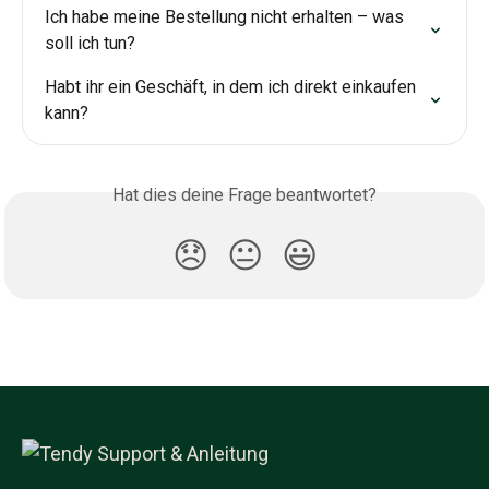
Ich habe meine Bestellung nicht erhalten – was 
soll ich tun?
Habt ihr ein Geschäft, in dem ich direkt einkaufen 
kann?
Hat dies deine Frage beantwortet?
😞
😐
😃