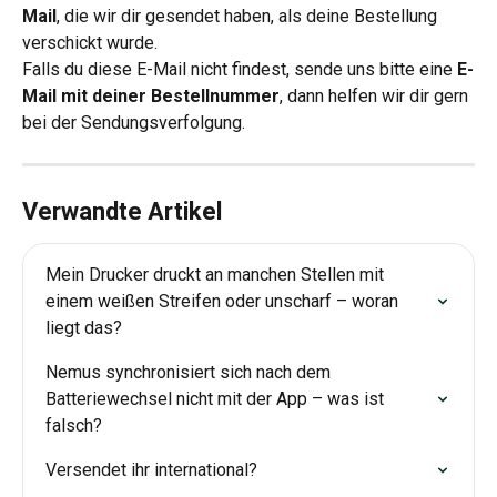
Mail
, die wir dir gesendet haben, als deine Bestellung 
verschickt wurde.
Falls du diese E-Mail nicht findest, sende uns bitte eine 
E-
Mail mit deiner Bestellnummer
, dann helfen wir dir gern 
bei der Sendungsverfolgung.
Verwandte Artikel
Mein Drucker druckt an manchen Stellen mit 
einem weißen Streifen oder unscharf – woran 
liegt das?
Nemus synchronisiert sich nach dem 
Batteriewechsel nicht mit der App – was ist 
falsch?
Versendet ihr international?