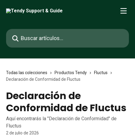
Ir al contenido principal
Buscar artículos...
Todas las colecciones
Productos Tendy
Fluctus
Declaración de Conformidad de Fluctus
Declaración de
Conformidad de Fluctus
Aquí encontrarás la "Declaración de Conformidad" de
Fluctus
2 de julio de 2026