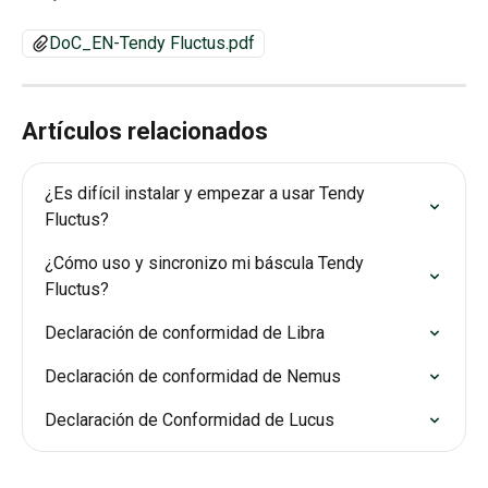
DoC_EN-Tendy Fluctus.pdf
Artículos relacionados
¿Es difícil instalar y empezar a usar Tendy 
Fluctus?
¿Cómo uso y sincronizo mi báscula Tendy 
Fluctus?
Declaración de conformidad de Libra
Declaración de conformidad de Nemus
Declaración de Conformidad de Lucus