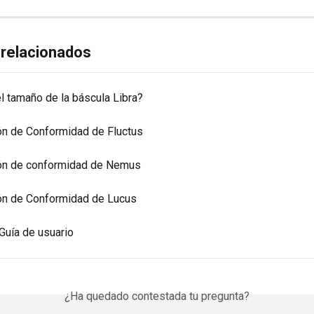
 relacionados
l tamaño de la báscula Libra?
ón de Conformidad de Fluctus
ón de conformidad de Nemus
ón de Conformidad de Lucus
 Guía de usuario
¿Ha quedado contestada tu pregunta?