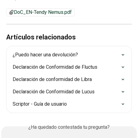
DoC_EN-Tendy Nemus.pdf
Artículos relacionados
¿Puedo hacer una devolución?
Declaración de Conformidad de Fluctus
Declaración de conformidad de Libra
Declaración de Conformidad de Lucus
Scriptor - Guía de usuario
¿Ha quedado contestada tu pregunta?