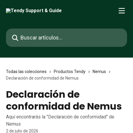
Ir al contenido principal
Buscar artículos...
Todas las colecciones
Productos Tendy
Nemus
Declaración de conformidad de Nemus
Declaración de
conformidad de Nemus
Aquí encontrarás la "Declaración de conformidad" de
Nemus
2 de julio de 2026