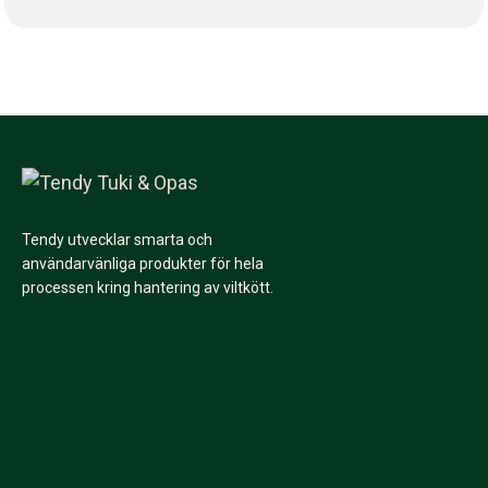
Tendy utvecklar smarta och
användarvänliga produkter för hela
processen kring hantering av viltkött.