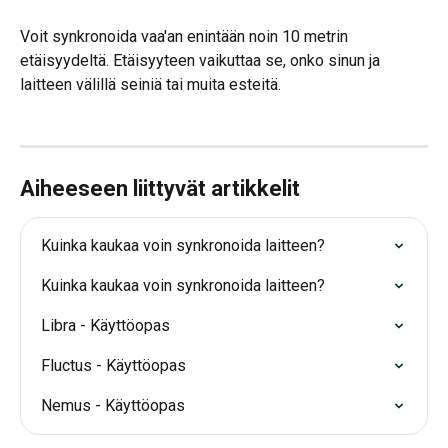
Voit synkronoida vaa'an enintään noin 10 metrin 
etäisyydeltä. Etäisyyteen vaikuttaa se, onko sinun ja 
laitteen välillä seiniä tai muita esteitä.
Aiheeseen liittyvät artikkelit
Kuinka kaukaa voin synkronoida laitteen?
Kuinka kaukaa voin synkronoida laitteen?
Libra - Käyttöopas
Fluctus - Käyttöopas
Nemus - Käyttöopas