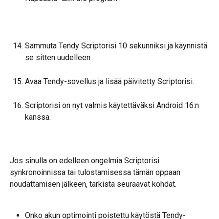
Sammuta Tendy Scriptorisi 10 sekunniksi ja käynnistä 
se sitten uudelleen.
Avaa Tendy-sovellus ja lisää päivitetty Scriptorisi.
Scriptorisi on nyt valmis käytettäväksi Android 16:n 
kanssa.
Jos sinulla on edelleen ongelmia Scriptorisi 
synkronoinnissa tai tulostamisessa tämän oppaan 
noudattamisen jälkeen, tarkista seuraavat kohdat.
Onko akun optimointi poistettu käytöstä Tendy-