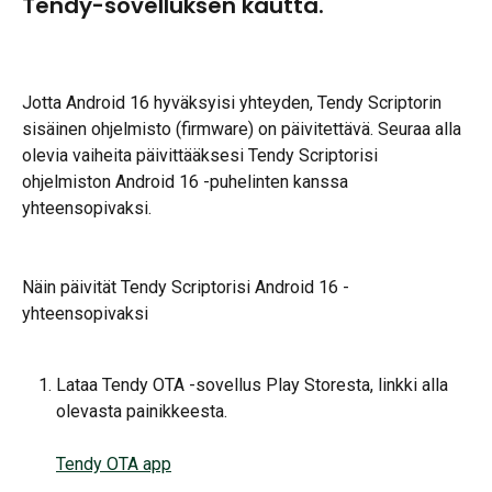
Tendy-sovelluksen kautta.
Jotta Android 16 hyväksyisi yhteyden, Tendy Scriptorin 
sisäinen ohjelmisto (firmware) on päivitettävä. Seuraa alla 
olevia vaiheita päivittääksesi Tendy Scriptorisi 
ohjelmiston Android 16 -puhelinten kanssa 
yhteensopivaksi.
​Näin päivität Tendy Scriptorisi Android 16 -
yhteensopivaksi
Lataa Tendy OTA -sovellus Play Storesta, linkki alla 
olevasta painikkeesta.
Tendy OTA app