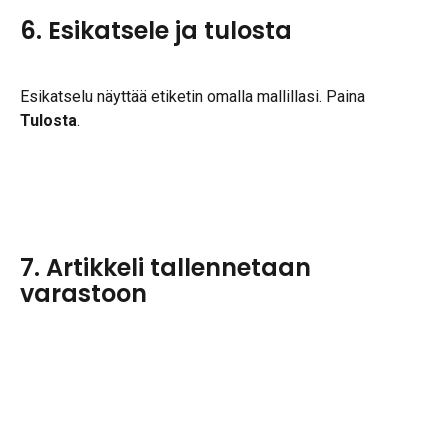
6. Esikatsele ja tulosta
Esikatselu näyttää etiketin omalla mallillasi. Paina 
Tulosta
.
7. Artikkeli tallennetaan 
varastoon