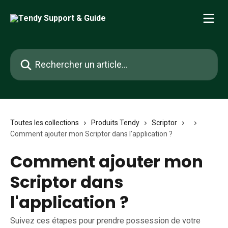
Passer au contenu principal
Rechercher un article...
Toutes les collections
Produits Tendy
Scriptor
Comment ajouter mon Scriptor dans l'application ?
Comment ajouter mon
Scriptor dans
l'application ?
Suivez ces étapes pour prendre possession de votre