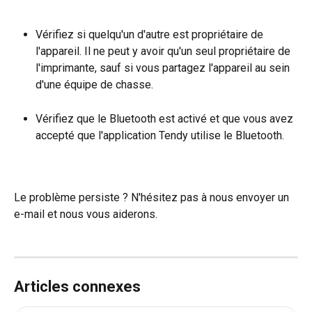
Vérifiez si quelqu'un d'autre est propriétaire de 
l'appareil. Il ne peut y avoir qu'un seul propriétaire de 
l'imprimante, sauf si vous partagez l'appareil au sein 
d'une équipe de chasse.
Vérifiez que le Bluetooth est activé et que vous avez 
accepté que l'application Tendy utilise le Bluetooth.
Le problème persiste ? N'hésitez pas à nous envoyer un 
e-mail et nous vous aiderons.
Articles connexes