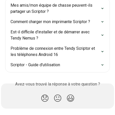
Mes amis/mon équipe de chasse peuvent-ils 
partager un Scriptor ?
Comment charger mon imprimante Scriptor ?
Est-il difficile d'installer et de démarrer avec 
Tendy Nemus ?
Problème de connexion entre Tendy Scriptor et 
les téléphones Android 16
Scriptor - Guide d'utilisation
Avez-vous trouvé la réponse à votre question ?
😞
😐
😃