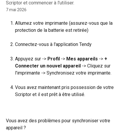
Scriptor et commencer à l'utiliser.
7 mai 2026
Allumez votre imprimante (assurez-vous que la 
protection de la batterie est retirée)
Connectez-vous à l'application Tendy
Appuyez sur -> 
Profil
 -> 
Mes appareils
 -> 
+ 
Connecter un nouvel appareil
 -> Cliquez sur 
l'imprimante -> Synchronisez votre imprimante.
Vous avez maintenant pris possession de votre 
Scriptor et il est prêt à être utilisé.
Vous avez des problèmes pour synchroniser votre 
appareil ?