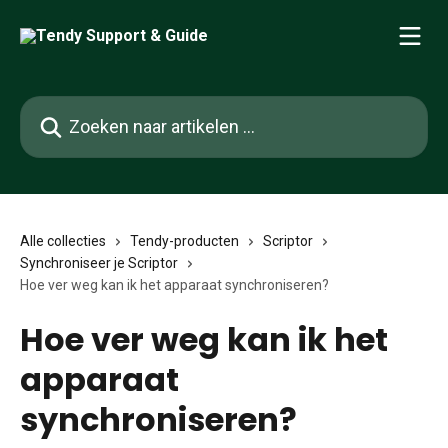
Naar de hoofdinhoud
Zoeken naar artikelen ...
Alle collecties
Tendy-producten
Scriptor
Synchroniseer je Scriptor
Hoe ver weg kan ik het apparaat synchroniseren?
Hoe ver weg kan ik het
apparaat
synchroniseren?