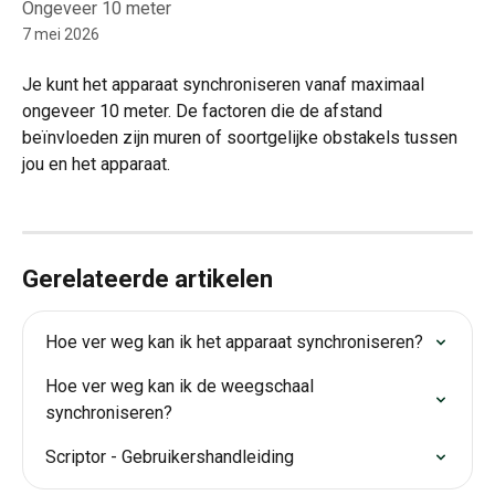
Ongeveer 10 meter
7 mei 2026
Je kunt het apparaat synchroniseren vanaf maximaal 
ongeveer 10 meter. De factoren die de afstand 
beïnvloeden zijn muren of soortgelijke obstakels tussen 
jou en het apparaat.
Gerelateerde artikelen
Hoe ver weg kan ik het apparaat synchroniseren?
Hoe ver weg kan ik de weegschaal 
synchroniseren?
Scriptor - Gebruikershandleiding