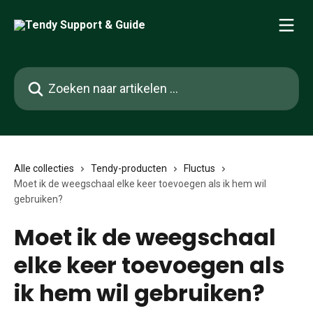
Naar de hoofdinhoud
Zoeken naar artikelen ...
Alle collecties
Tendy-producten
Fluctus
Moet ik de weegschaal elke keer toevoegen als ik hem wil
gebruiken?
Moet ik de weegschaal
elke keer toevoegen als
ik hem wil gebruiken?