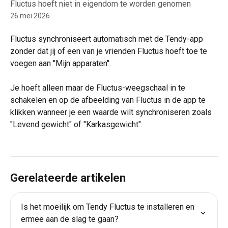
Fluctus hoeft niet in eigendom te worden genomen
26 mei 2026
Fluctus synchroniseert automatisch met de Tendy-app 
zonder dat jij of een van je vrienden Fluctus hoeft toe te 
voegen aan "Mijn apparaten".
Je hoeft alleen maar de Fluctus-weegschaal in te 
schakelen en op de afbeelding van Fluctus in de app te 
klikken wanneer je een waarde wilt synchroniseren zoals 
"Levend gewicht" of "Karkasgewicht".
Gerelateerde artikelen
Is het moeilijk om Tendy Fluctus te installeren en 
ermee aan de slag te gaan?