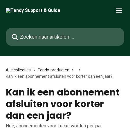
Naar de hoofdinhoud
Zoeken naar artikelen ...
Alle collecties
Tendy-producten
Kan ik een abonnement afsluiten voor korter dan een jaar?
Kan ik een abonnement
afsluiten voor korter
dan een jaar?
Nee, abonnementen voor Lucus worden per jaar