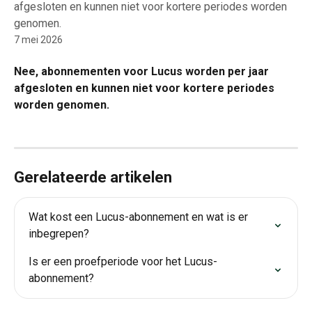
afgesloten en kunnen niet voor kortere periodes worden
genomen.
7 mei 2026
Nee, abonnementen voor Lucus worden per jaar 
afgesloten en kunnen niet voor kortere periodes 
worden genomen.
Gerelateerde artikelen
Wat kost een Lucus-abonnement en wat is er 
inbegrepen?
Is er een proefperiode voor het Lucus-
abonnement?