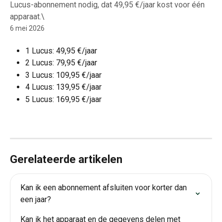
Lucus-abonnement nodig, dat 49,95 €/jaar kost voor één
apparaat.\
6 mei 2026
1 Lucus: 49,95 €/jaar
2 Lucus: 79,95 €/jaar
3 Lucus: 109,95 €/jaar
4 Lucus: 139,95 €/jaar
5 Lucus: 169,95 €/jaar
Gerelateerde artikelen
Kan ik een abonnement afsluiten voor korter dan 
een jaar?
Kan ik het apparaat en de gegevens delen met 