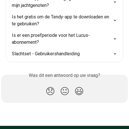
mijn jachtgenoten?
Is het gratis om de Tendy-app te downloaden en 
te gebruiken?
Is er een proefperiode voor het Lucus-
abonnement?
Slachtset - Gebruikershandleiding
Was dit een antwoord op uw vraag?
😞
😐
😃