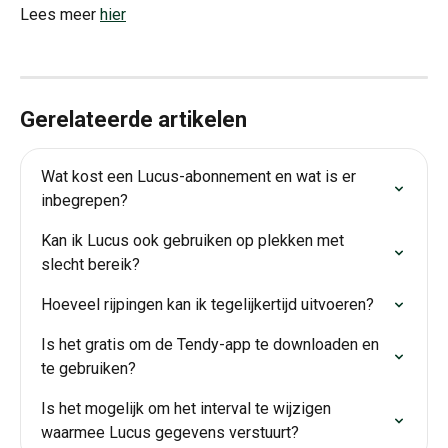
Lees meer 
hier
Gerelateerde artikelen
Wat kost een Lucus-abonnement en wat is er 
inbegrepen?
Kan ik Lucus ook gebruiken op plekken met 
slecht bereik?
Hoeveel rijpingen kan ik tegelijkertijd uitvoeren?
Is het gratis om de Tendy-app te downloaden en 
te gebruiken?
Is het mogelijk om het interval te wijzigen 
waarmee Lucus gegevens verstuurt?