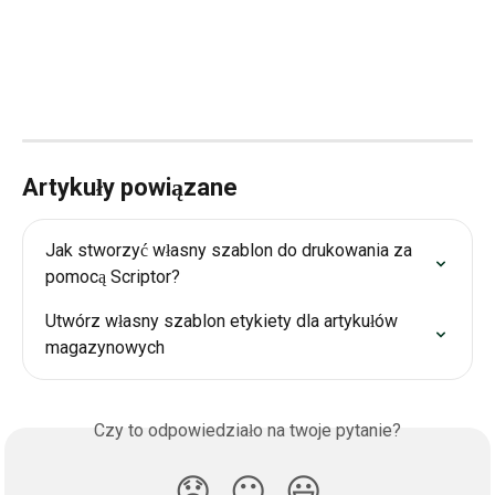
Artykuły powiązane
Jak stworzyć własny szablon do drukowania za 
pomocą Scriptor?
Utwórz własny szablon etykiety dla artykułów 
magazynowych
Czy to odpowiedziało na twoje pytanie?
😞
😐
😃