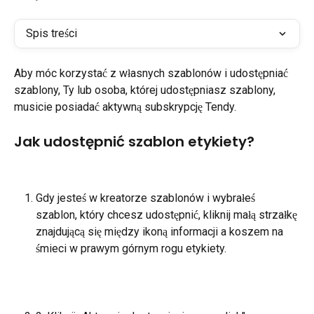
Spis treści
Aby móc korzystać z własnych szablonów i udostępniać 
szablony, Ty lub osoba, której udostępniasz szablony, 
musicie posiadać aktywną subskrypcję Tendy.
Jak udostępnić szablon etykiety?
Gdy jesteś w kreatorze szablonów i wybrałeś 
szablon, który chcesz udostępnić, kliknij małą strzałkę 
znajdującą się między ikoną informacji a koszem na 
śmieci w prawym górnym rogu etykiety.