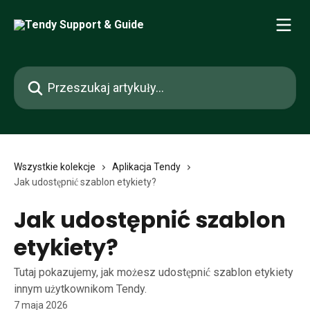
Przejdź do głównej zawartości
Przeszukaj artykuły...
Wszystkie kolekcje
Aplikacja Tendy
Jak udostępnić szablon etykiety?
Jak udostępnić szablon
etykiety?
Tutaj pokazujemy, jak możesz udostępnić szablon etykiety
innym użytkownikom Tendy.
7 maja 2026