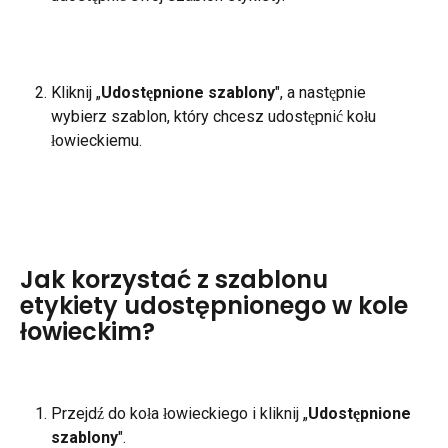
Kliknij „
Udostępnione szablony
", a następnie 
wybierz szablon, który chcesz udostępnić kołu 
łowieckiemu.
Jak korzystać z szablonu 
etykiety udostępnionego w kole 
łowieckim?
Przejdź do koła łowieckiego i kliknij „
Udostępnione 
szablony
".