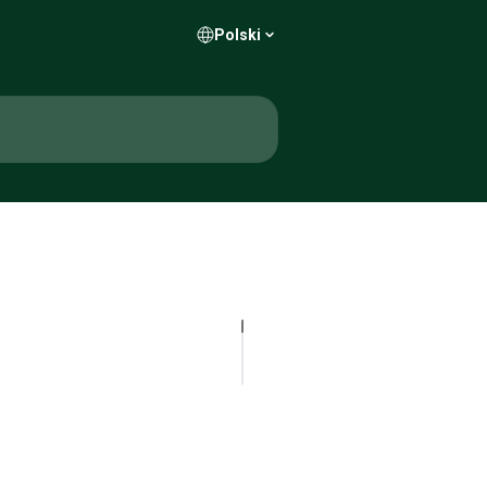
Polski