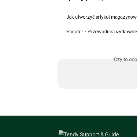
Jak utworzyć artykuł magazynow
Scriptor - Przewodnik użytkowni
Czy to odp