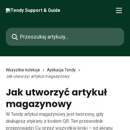
Przejdź do głównej zawartości
Przeszukaj artykuły...
Wszystkie kolekcje
Aplikacja Tendy
Jak utworzyć artykuł magazynowy
Jak utworzyć artykuł
magazynowy
W Tendy artykuł magazynowy jest tworzony, gdy
drukujesz etykietę z kodem QR. Ten przewodnik
przeprowadzi Cię przez wszystkie kroki – od ekranu