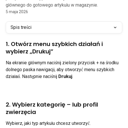
głównego do gotowego artykułu w magazynie.
5 maja 2026
Spis treści
1. Otwórz menu szybkich działań i 
wybierz „Drukuj”
Na ekranie głównym naciśnij zielony przycisk + na środku 
dolnego paska nawigacji, aby otworzyć menu szybkich 
działań. Następnie naciśnij 
Drukuj
.
2. Wybierz kategorię – lub profil 
zwierzęcia
Wybierz, jaki typ artykułu chcesz utworzyć.