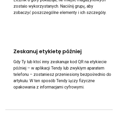
zostało wykorzystanych. Naciśnij grupę, aby 
zobaczyć poszczególne elementy i ich szczegóły.
Zeskanuj etykietę później
Gdy Ty lub ktoś inny zeskanuje kod QR na etykiecie 
później – w aplikacji Tendy lub zwykłym aparatem 
telefonu – zostaniesz przeniesiony bezpośrednio do 
artykułu. W ten sposób Tendy łączy fizyczne 
opakowania z informacjami cyfrowymi.