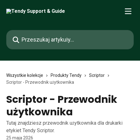
Przejdź do głównej zawartości
Przeszukaj artykuły...
Wszystkie kolekcje
Produkty Tendy
Scriptor
Scriptor - Przewodnik użytkownika
Scriptor - Przewodnik
użytkownika
Tutaj znajdziesz przewodnik użytkownika dla drukarki
etykiet Tendy Scriptor.
25 maja 2026