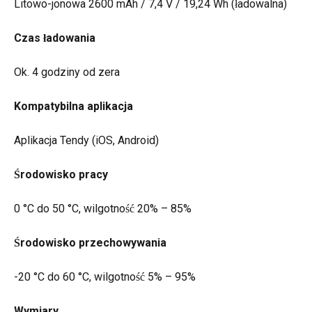
Litowo-jonowa 2600 mAh / 7,4 V / 19,24 Wh (ładowalna)
Czas ładowania
Ok. 4 godziny od zera
Kompatybilna aplikacja
Aplikacja Tendy (iOS, Android)
Środowisko pracy
0 °C do 50 °C, wilgotność 20% – 85%
Środowisko przechowywania
-20 °C do 60 °C, wilgotność 5% – 95%
Wymiary