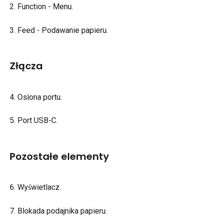
2. Function - Menu.
3. Feed - Podawanie papieru.
Złącza
4. Osłona portu.
5. Port USB-C.
Pozostałe elementy
6. Wyświetlacz.
7. Blokada podajnika papieru.