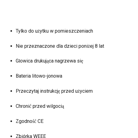
Tylko do użytku w pomieszczeniach
Nie przeznaczone dla dzieci poniżej 8 lat
Głowica drukująca nagrzewa się
Bateria litowo-jonowa
Przeczytaj instrukcję przed użyciem
Chronić przed wilgocią
Zgodność CE
Zbiórka WEEE