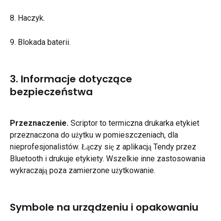
8. Haczyk.
9. Blokada baterii.
3. Informacje dotyczące 
bezpieczeństwa
Przeznaczenie.
 Scriptor to termiczna drukarka etykiet 
przeznaczona do użytku w pomieszczeniach, dla 
nieprofesjonalistów. Łączy się z aplikacją Tendy przez 
Bluetooth i drukuje etykiety. Wszelkie inne zastosowania 
wykraczają poza zamierzone użytkowanie.
Symbole na urządzeniu i opakowaniu