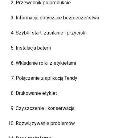
Przewodnik po produkcie
Informacje dotyczące bezpieczeństwa
Szybki start: zasilanie i przyciski
Instalacja baterii
Wkładanie rolki z etykietami
Połączenie z aplikacją Tendy
Drukowanie etykiet
Czyszczenie i konserwacja
Rozwiązywanie problemów