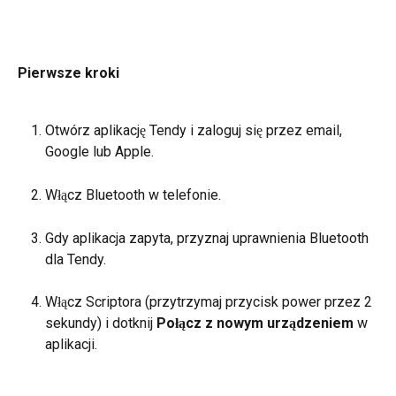
Pierwsze kroki
Otwórz aplikację Tendy i zaloguj się przez email, 
Google lub Apple.
Włącz Bluetooth w telefonie.
Gdy aplikacja zapyta, przyznaj uprawnienia Bluetooth 
dla Tendy.
Włącz Scriptora (przytrzymaj przycisk power przez 2 
sekundy) i dotknij 
Połącz z nowym urządzeniem
 w 
aplikacji.