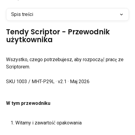
Spis treści
Tendy Scriptor - Przewodnik 
użytkownika
Wszystko, czego potrzebujesz, aby rozpocząć pracę ze 
Scriptorem.
SKU 1003 / MHT-P29L · v2.1 · Maj 2026
W tym przewodniku
Witamy i zawartość opakowania