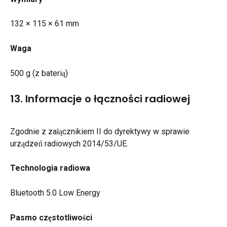
132 × 115 × 61 mm
Waga
500 g (z baterią)
13. Informacje o łączności radiowej
Zgodnie z załącznikiem II do dyrektywy w sprawie 
urządzeń radiowych 2014/53/UE.
Technologia radiowa
Bluetooth 5.0 Low Energy
Pasmo częstotliwości