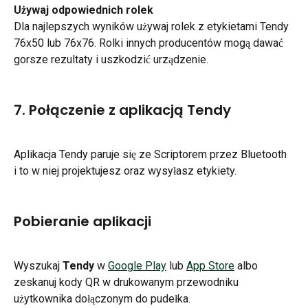
Używaj odpowiednich rolek
Dla najlepszych wyników używaj rolek z etykietami Tendy 
76x50 lub 76x76. Rolki innych producentów mogą dawać 
gorsze rezultaty i uszkodzić urządzenie.
7. Połączenie z aplikacją Tendy
Aplikacja Tendy paruje się ze Scriptorem przez Bluetooth 
i to w niej projektujesz oraz wysyłasz etykiety.
Pobieranie aplikacji
Wyszukaj 
Tendy
 w 
Google Play
 lub 
App Store
 albo 
zeskanuj kody QR w drukowanym przewodniku 
użytkownika dołączonym do pudełka.