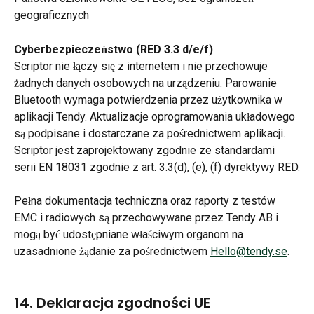
geograficznych
Cyberbezpieczeństwo (RED 3.3 d/e/f)
Scriptor nie łączy się z internetem i nie przechowuje 
żadnych danych osobowych na urządzeniu. Parowanie 
Bluetooth wymaga potwierdzenia przez użytkownika w 
aplikacji Tendy. Aktualizacje oprogramowania układowego 
są podpisane i dostarczane za pośrednictwem aplikacji. 
Scriptor jest zaprojektowany zgodnie ze standardami 
serii EN 18031 zgodnie z art. 3.3(d), (e), (f) dyrektywy RED.
Pełna dokumentacja techniczna oraz raporty z testów 
EMC i radiowych są przechowywane przez Tendy AB i 
mogą być udostępniane właściwym organom na 
uzasadnione żądanie za pośrednictwem 
Hello@tendy.se
.
14. Deklaracja zgodności UE