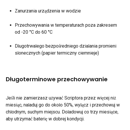
Zanurzania urządzenia w wodzie
Przechowywania w temperaturach poza zakresem 
od -20 °C do 60 °C
Długotrwałego bezpośredniego działania promieni 
słonecznych (papier termiczny ciemnieje)
Długoterminowe przechowywanie
Jeśli nie zamierzasz używać Scriptora przez więcej niż 
miesiąc, naładuj go do około 50%, wyłącz i przechowuj w 
chłodnym, suchym miejscu. Doładowuj co trzy miesiące, 
aby utrzymać baterię w dobrej kondycji.