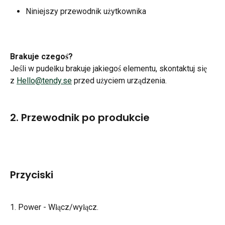
Niniejszy przewodnik użytkownika
Brakuje czegoś?
Jeśli w pudełku brakuje jakiegoś elementu, skontaktuj się 
z 
Hello@tendy.se
 przed użyciem urządzenia.
2. Przewodnik po produkcie
Przyciski
1. Power - Włącz/wyłącz.