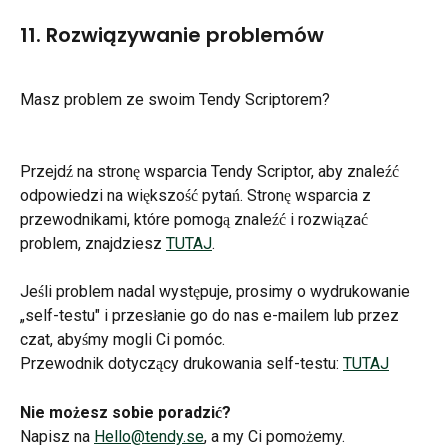
11. Rozwiązywanie problemów
Masz problem ze swoim Tendy Scriptorem?
Przejdź na stronę wsparcia Tendy Scriptor, aby znaleźć 
odpowiedzi na większość pytań. Stronę wsparcia z 
przewodnikami, które pomogą znaleźć i rozwiązać 
problem, znajdziesz 
TUTAJ
.
Jeśli problem nadal występuje, prosimy o wydrukowanie 
„self-testu" i przesłanie go do nas e-mailem lub przez 
czat, abyśmy mogli Ci pomóc.
Przewodnik dotyczący drukowania self-testu: 
TUTAJ
Nie możesz sobie poradzić?
Napisz na 
Hello@tendy.se
, a my Ci pomożemy.