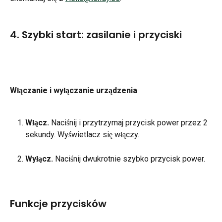
4. Szybki start: zasilanie i przyciski
Włączanie i wyłączanie urządzenia
Włącz.
 Naciśnij i przytrzymaj przycisk power przez 2 
sekundy. Wyświetlacz się włączy.
Wyłącz.
 Naciśnij dwukrotnie szybko przycisk power.
Funkcje przycisków