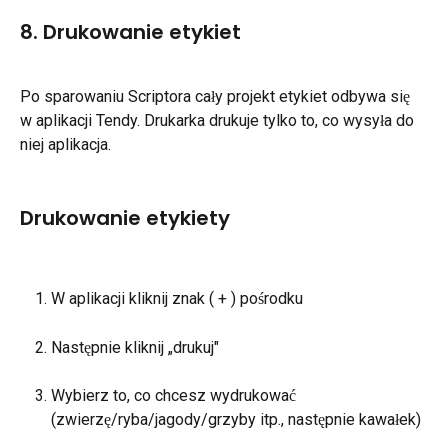
8. Drukowanie etykiet
Po sparowaniu Scriptora cały projekt etykiet odbywa się 
w aplikacji Tendy. Drukarka drukuje tylko to, co wysyła do 
niej aplikacja.
Drukowanie etykiety
W aplikacji kliknij znak ( + ) pośrodku
Następnie kliknij „drukuj"
Wybierz to, co chcesz wydrukować 
(zwierzę/ryba/jagody/grzyby itp., następnie kawałek)