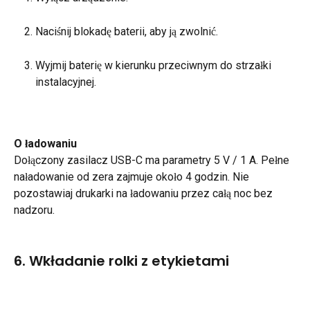
Naciśnij blokadę baterii, aby ją zwolnić.
Wyjmij baterię w kierunku przeciwnym do strzałki 
instalacyjnej.
O ładowaniu
Dołączony zasilacz USB-C ma parametry 5 V / 1 A. Pełne 
naładowanie od zera zajmuje około 4 godzin. Nie 
pozostawiaj drukarki na ładowaniu przez całą noc bez 
nadzoru.
6. Wkładanie rolki z etykietami