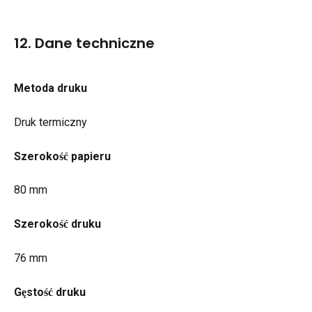
12. Dane techniczne
Metoda druku
Druk termiczny
Szerokość papieru
80 mm
Szerokość druku
76 mm
Gęstość druku