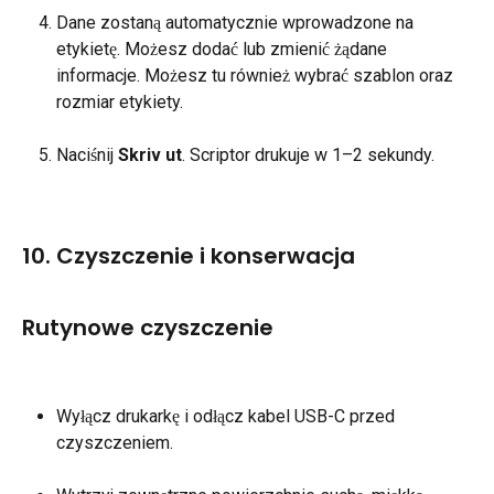
Dane zostaną automatycznie wprowadzone na 
etykietę. Możesz dodać lub zmienić żądane 
informacje. Możesz tu również wybrać szablon oraz 
rozmiar etykiety.
Naciśnij 
Skriv ut
. Scriptor drukuje w 1–2 sekundy.
10. Czyszczenie i konserwacja
Rutynowe czyszczenie
Wyłącz drukarkę i odłącz kabel USB-C przed 
czyszczeniem.