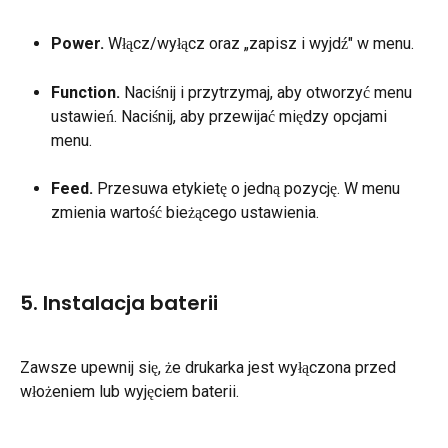
Power.
 Włącz/wyłącz oraz „zapisz i wyjdź" w menu.
Function.
 Naciśnij i przytrzymaj, aby otworzyć menu 
ustawień. Naciśnij, aby przewijać między opcjami 
menu.
Feed.
 Przesuwa etykietę o jedną pozycję. W menu 
zmienia wartość bieżącego ustawienia.
5. Instalacja baterii
Zawsze upewnij się, że drukarka jest wyłączona przed 
włożeniem lub wyjęciem baterii.