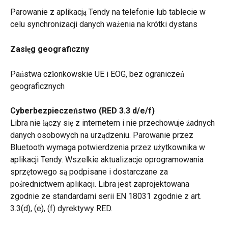
Parowanie z aplikacją Tendy na telefonie lub tablecie w 
celu synchronizacji danych ważenia na krótki dystans
Zasięg geograficzny
Państwa członkowskie UE i EOG, bez ograniczeń 
geograficznych
Cyberbezpieczeństwo (RED 3.3 d/e/f)
Libra nie łączy się z internetem i nie przechowuje żadnych 
danych osobowych na urządzeniu. Parowanie przez 
Bluetooth wymaga potwierdzenia przez użytkownika w 
aplikacji Tendy. Wszelkie aktualizacje oprogramowania 
sprzętowego są podpisane i dostarczane za 
pośrednictwem aplikacji. Libra jest zaprojektowana 
zgodnie ze standardami serii EN 18031 zgodnie z art. 
3.3(d), (e), (f) dyrektywy RED.