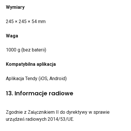
Wymiary
245 × 245 × 54 mm
Waga
1000 g (bez baterii)
Kompatybilna aplikacja
Aplikacja Tendy (iOS, Android)
13. Informacje radiowe
Zgodnie z Załącznikiem II do dyrektywy w sprawie 
urządzeń radiowych 2014/53/UE.