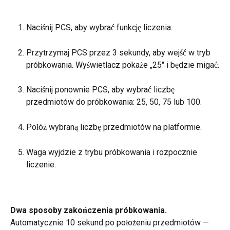
Naciśnij PCS, aby wybrać funkcję liczenia.
Przytrzymaj PCS przez 3 sekundy, aby wejść w tryb 
próbkowania. Wyświetlacz pokaże „25" i będzie migać.
Naciśnij ponownie PCS, aby wybrać liczbę 
przedmiotów do próbkowania: 25, 50, 75 lub 100.
Połóż wybraną liczbę przedmiotów na platformie.
Waga wyjdzie z trybu próbkowania i rozpocznie 
liczenie.
Dwa sposoby zakończenia próbkowania.
Automatycznie 10 sekund po położeniu przedmiotów — 