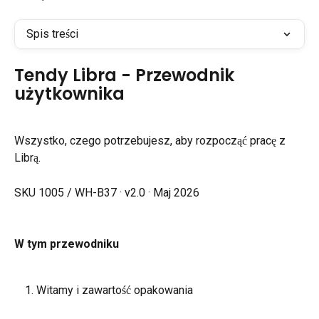
Spis treści
Tendy Libra - Przewodnik 
użytkownika
Wszystko, czego potrzebujesz, aby rozpocząć pracę z 
Librą.
SKU 1005 / WH-B37 · v2.0 · Maj 2026
W tym przewodniku
Witamy i zawartość opakowania