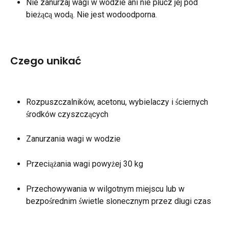
Nie zanurzaj wagi w wodzie ani nie płucz jej pod 
bieżącą wodą. Nie jest wodoodporna.
Czego unikać
Rozpuszczalników, acetonu, wybielaczy i ściernych 
środków czyszczących
Zanurzania wagi w wodzie
Przeciążania wagi powyżej 30 kg
Przechowywania w wilgotnym miejscu lub w 
bezpośrednim świetle słonecznym przez długi czas