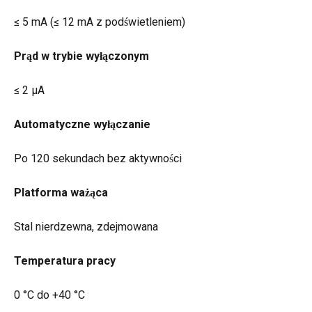
≤ 5 mA (≤ 12 mA z podświetleniem)
Prąd w trybie wyłączonym
≤ 2 µA
Automatyczne wyłączanie
Po 120 sekundach bez aktywności
Platforma ważąca
Stal nierdzewna, zdejmowana
Temperatura pracy
0 °C do +40 °C