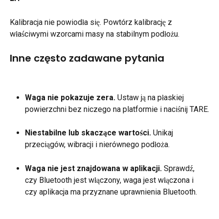
Kalibracja nie powiodła się. Powtórz kalibrację z 
właściwymi wzorcami masy na stabilnym podłożu.
Inne często zadawane pytania
Waga nie pokazuje zera.
 Ustaw ją na płaskiej 
powierzchni bez niczego na platformie i naciśnij TARE.
Niestabilne lub skaczące wartości.
 Unikaj 
przeciągów, wibracji i nierównego podłoża.
Waga nie jest znajdowana w aplikacji.
 Sprawdź, 
czy Bluetooth jest włączony, waga jest włączona i 
czy aplikacja ma przyznane uprawnienia Bluetooth.