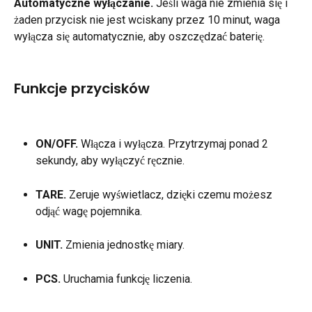
Automatyczne wyłączanie.
 Jeśli waga nie zmienia się i 
żaden przycisk nie jest wciskany przez 10 minut, waga 
wyłącza się automatycznie, aby oszczędzać baterię.
Funkcje przycisków
ON/OFF.
 Włącza i wyłącza. Przytrzymaj ponad 2 
sekundy, aby wyłączyć ręcznie.
TARE.
 Zeruje wyświetlacz, dzięki czemu możesz 
odjąć wagę pojemnika.
UNIT.
 Zmienia jednostkę miary.
PCS.
 Uruchamia funkcję liczenia.