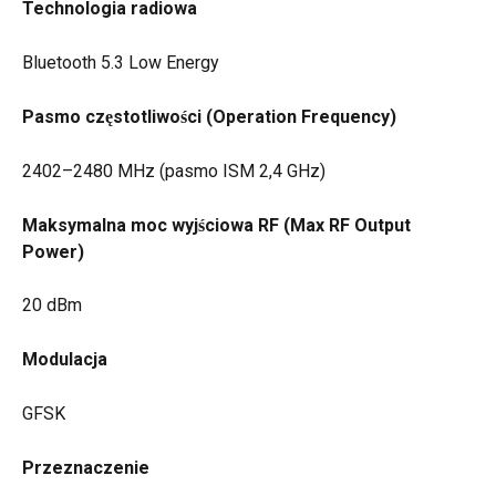
Technologia radiowa
Bluetooth 5.3 Low Energy
Pasmo częstotliwości (Operation Frequency)
2402–2480 MHz (pasmo ISM 2,4 GHz)
Maksymalna moc wyjściowa RF (Max RF Output 
Power)
20 dBm
Modulacja
GFSK
Przeznaczenie