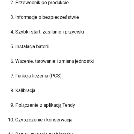
Przewodnik po produkcie
Informacje o bezpieczeństwie
Szybki start: zasilanie i przyciski
Instalacja baterii
Ważenie, tarowanie i zmiana jednostki
Funkcja liczenia (PCS)
Kalibracja
Połączenie z aplikacją Tendy
Czyszczenie i konserwacja