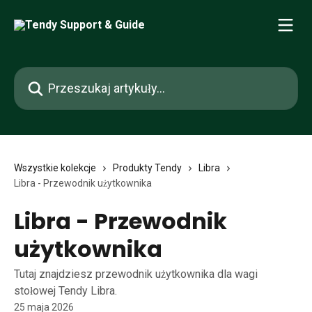
Przejdź do głównej zawartości
Przeszukaj artykuły...
Wszystkie kolekcje
Produkty Tendy
Libra
Libra - Przewodnik użytkownika
Libra - Przewodnik
użytkownika
Tutaj znajdziesz przewodnik użytkownika dla wagi
stołowej Tendy Libra.
25 maja 2026