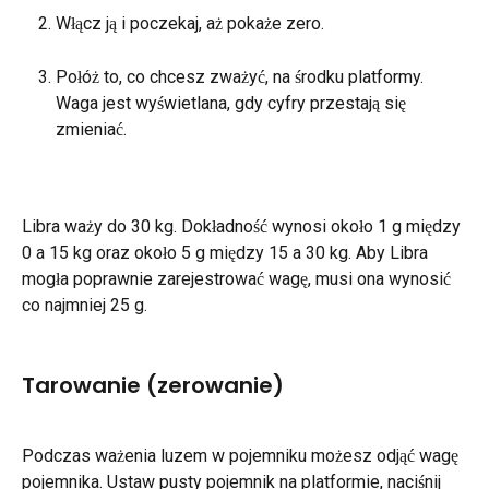
Włącz ją i poczekaj, aż pokaże zero.
Połóż to, co chcesz zważyć, na środku platformy. 
Waga jest wyświetlana, gdy cyfry przestają się 
zmieniać.
Libra waży do 30 kg. Dokładność wynosi około 1 g między 
0 a 15 kg oraz około 5 g między 15 a 30 kg. Aby Libra 
mogła poprawnie zarejestrować wagę, musi ona wynosić 
co najmniej 25 g.
Tarowanie (zerowanie)
Podczas ważenia luzem w pojemniku możesz odjąć wagę 
pojemnika. Ustaw pusty pojemnik na platformie, naciśnij 