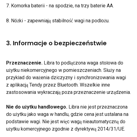
7. Komorka baterii - na spodzie, na trzy baterie AA.
8. Nóżki - zapewniają stabilność wagi na podłożu.
3. Informacje o bezpieczeństwie
Przeznaczenie.
 Libra to podłączona waga stołowa do 
użytku niekomercyjnego w pomieszczeniach. Służy na 
przykład do ważenia dziczyzny i synchronizowania wagi 
z aplikacją Tendy przez Bluetooth. Wszelkie inne 
zastosowania wykraczają poza przeznaczenie urządzenia.
Nie do użytku handlowego.
 Libra nie jest przeznaczona 
do użytku jako waga w handlu, gdzie cena jest ustalana na 
podstawie wagi. Nie jest więc wagą nieautomatyczną do 
użytku komercyjnego zgodnie z dyrektywą 2014/31/UE.