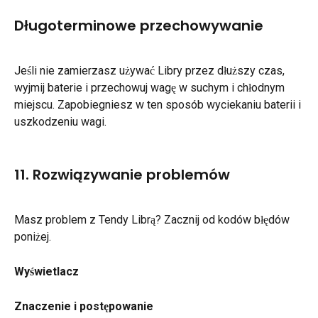
Długoterminowe przechowywanie
Jeśli nie zamierzasz używać Libry przez dłuższy czas, 
wyjmij baterie i przechowuj wagę w suchym i chłodnym 
miejscu. Zapobiegniesz w ten sposób wyciekaniu baterii i 
uszkodzeniu wagi.
11. Rozwiązywanie problemów
Masz problem z Tendy Librą? Zacznij od kodów błędów 
poniżej.
Wyświetlacz
Znaczenie i postępowanie