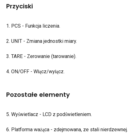
Przyciski
1. PCS - Funkcja liczenia.
2. UNIT - Zmiana jednostki miary.
3. TARE - Zerowanie (tarowanie).
4. ON/OFF - Włącz/wyłącz.
Pozostałe elementy
5. Wyświetlacz - LCD z podświetleniem.
6. Platforma ważąca - zdejmowana, ze stali nierdzewnej.