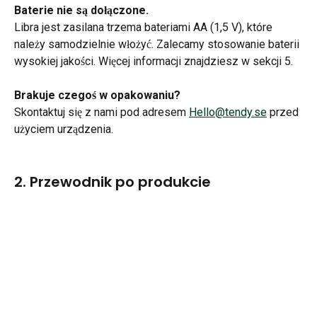
Baterie nie są dołączone.
Libra jest zasilana trzema bateriami AA (1,5 V), które 
należy samodzielnie włożyć. Zalecamy stosowanie baterii 
wysokiej jakości. Więcej informacji znajdziesz w sekcji 5.
Brakuje czegoś w opakowaniu?
Skontaktuj się z nami pod adresem 
Hello@tendy.se
 przed 
użyciem urządzenia.
2. Przewodnik po produkcie