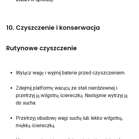
10. Czyszczenie i konserwacja
Rutynowe czyszczenie
Wyłącz wagę i wyjmij baterie przed czyszczeniem.
Zdejmij platformę ważącą ze stali nierdzewnej i 
przetrzyj ją wilgotną ściereczką. Następnie wytrzyj ją 
do sucha.
Przetrzyj obudowę wagi suchą lub lekko wilgotną, 
miękką ściereczką.