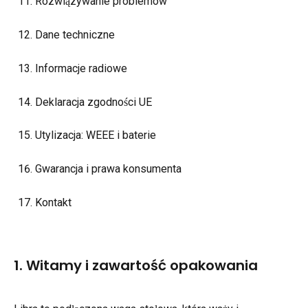
Rozwiązywanie problemów
Dane techniczne
Informacje radiowe
Deklaracja zgodności UE
Utylizacja: WEEE i baterie
Gwarancja i prawa konsumenta
Kontakt
1. Witamy i zawartość opakowania