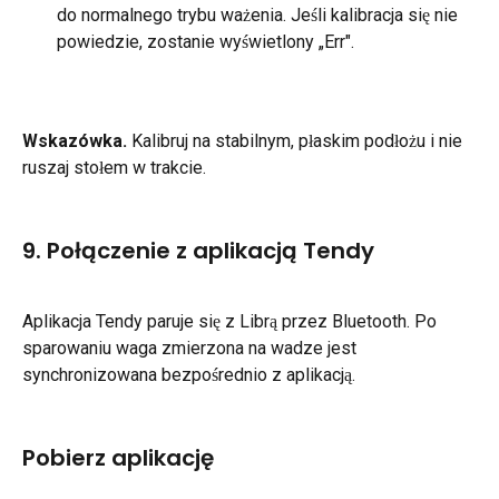
do normalnego trybu ważenia. Jeśli kalibracja się nie 
powiedzie, zostanie wyświetlony „Err".
Wskazówka.
 Kalibruj na stabilnym, płaskim podłożu i nie 
ruszaj stołem w trakcie.
9. Połączenie z aplikacją Tendy
Aplikacja Tendy paruje się z Librą przez Bluetooth. Po 
sparowaniu waga zmierzona na wadze jest 
synchronizowana bezpośrednio z aplikacją.
Pobierz aplikację