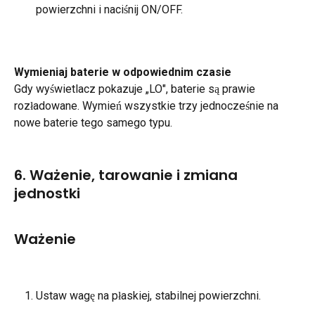
powierzchni i naciśnij ON/OFF.
Wymieniaj baterie w odpowiednim czasie
Gdy wyświetlacz pokazuje „LO", baterie są prawie 
rozładowane. Wymień wszystkie trzy jednocześnie na 
nowe baterie tego samego typu.
6. Ważenie, tarowanie i zmiana 
jednostki
Ważenie
Ustaw wagę na płaskiej, stabilnej powierzchni.