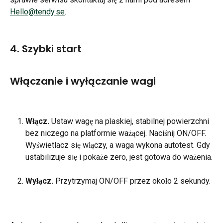
Hello@tendy.se
.
4. Szybki start
Włączanie i wyłączanie wagi
Włącz.
 Ustaw wagę na płaskiej, stabilnej powierzchni 
bez niczego na platformie ważącej. Naciśnij ON/OFF. 
Wyświetlacz się włączy, a waga wykona autotest. Gdy 
ustabilizuje się i pokaże zero, jest gotowa do ważenia.
Wyłącz.
 Przytrzymaj ON/OFF przez około 2 sekundy.