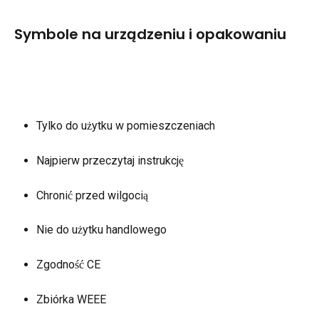
Symbole na urządzeniu i opakowaniu
Tylko do użytku w pomieszczeniach
Najpierw przeczytaj instrukcję
Chronić przed wilgocią
Nie do użytku handlowego
Zgodność CE
Zbiórka WEEE