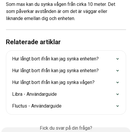
Som max kan du synka vågen från cirka 10 meter. Det 
som påverkar avstånden är om det är väggar eller 
liknande emellan dig och enheten.
Relaterade artiklar
Hur långt bort ifrån kan jag synka enheten?
Hur långt bort ifrån kan jag synka enheten?
Hur långt bort ifrån kan jag synka vågen?
Libra - Användarguide
Fluctus - Användarguide
Fick du svar på din fråga?