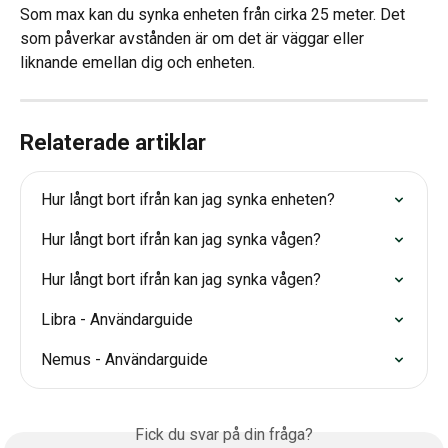
Som max kan du synka enheten från cirka 25 meter. Det 
som påverkar avstånden är om det är väggar eller 
liknande emellan dig och enheten.
Relaterade artiklar
Hur långt bort ifrån kan jag synka enheten?
Hur långt bort ifrån kan jag synka vågen?
Hur långt bort ifrån kan jag synka vågen?
Libra - Användarguide
Nemus - Användarguide
Fick du svar på din fråga?