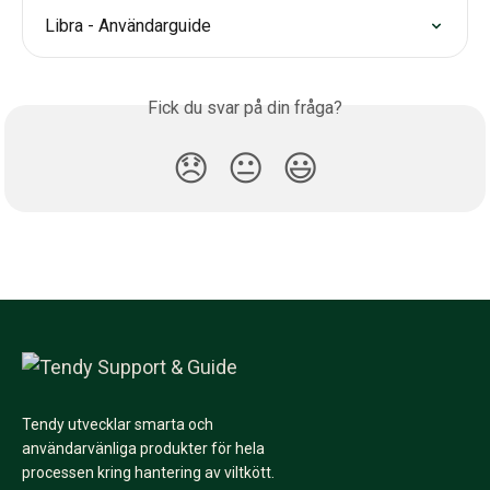
Libra - Användarguide
Fick du svar på din fråga?
😞
😐
😃
Tendy utvecklar smarta och
användarvänliga produkter för hela
processen kring hantering av viltkött.