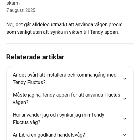
skärm
7 augusti 2025
Nej, det går alldeles utmärkt att använda vågen precis 
som vanligt utan att synka in vikten till Tendy appen.
Relaterade artiklar
Är det svårt att installera och komma igång med 
Tendy Fluctus?
Måste jag ha Tendy appen för att använda Fluctus 
vågen?
Hur använder jag och synkar jag min Tendy 
Fluctus våg?
Är Libra en godkänd handelsvåg?