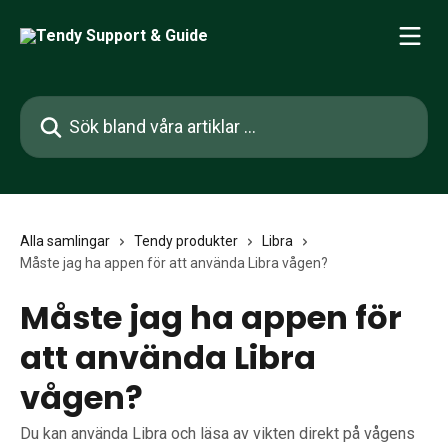
Hoppa till huvudinnehåll
Sök bland våra artiklar …
Alla samlingar
Tendy produkter
Libra
Måste jag ha appen för att använda Libra vågen?
Måste jag ha appen för
att använda Libra
vågen?
Du kan använda Libra och läsa av vikten direkt på vågens