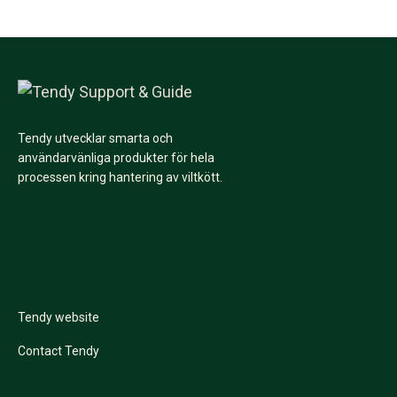
Tendy utvecklar smarta och
användarvänliga produkter för hela
processen kring hantering av viltkött.
Tendy website
Contact Tendy