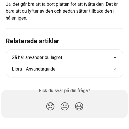
Ja, det går bra att ta bort plattan för att tvätta den. Det är 
bara att du lyfter av den och sedan sätter tillbaka den i 
hålen igen.
Relaterade artiklar
Så här använder du lagret
Libra - Användarguide
Fick du svar på din fråga?
😞
😐
😃