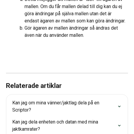
mallen. Om du får mallen delad till dig kan du ej 
göra ändringar på själva mallen utan det är 
endast ägaren av mallen som kan göra ändringar. 
Gör ägaren av mallen ändringar så ändras det 
även när du använder mallen.
Relaterade artiklar
Kan jag om mina vänner/jaktlag dela på en 
Scriptor?
Kan jag dela enheten och datan med mina 
jaktkamrater?