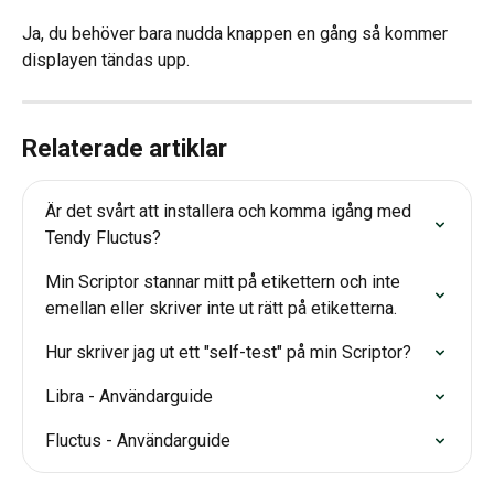
Ja, du behöver bara nudda knappen en gång så kommer 
displayen tändas upp.
Relaterade artiklar
Är det svårt att installera och komma igång med 
Tendy Fluctus?
Min Scriptor stannar mitt på etikettern och inte 
emellan eller skriver inte ut rätt på etiketterna.
Hur skriver jag ut ett "self-test" på min Scriptor?
Libra - Användarguide
Fluctus - Användarguide