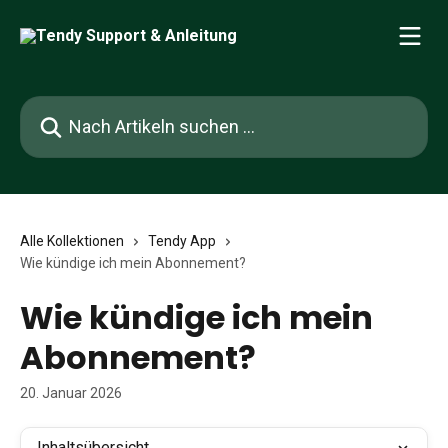
Zum Hauptinhalt springen
Nach Artikeln suchen …
Alle Kollektionen
Tendy App
Wie kündige ich mein Abonnement?
Wie kündige ich mein
Abonnement?
20. Januar 2026
Inhaltsübersicht