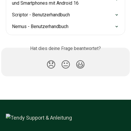
und Smartphones mit Android 16
Scriptor - Benutzerhandbuch
Nemus - Benutzerhandbuch
Hat dies deine Frage beantwortet?
😞
😐
😃