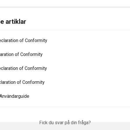
e artiklar
claration of Conformity
aration of Conformity
laration of Conformity
laration of Conformity
- Användarguide
Fick du svar på din fråga?