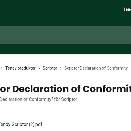
Ten
Tendy produkter
Scriptor
Scriptor Declaration of Conformity
tor Declaration of Conformi
"Declaration of Conformity" för Scriptor
ndy Scriptor (2).pdf