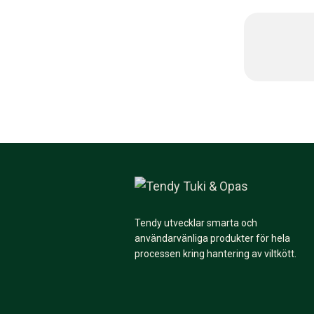
Tendy utvecklar smarta och
användarvänliga produkter för hela
processen kring hantering av viltkött.