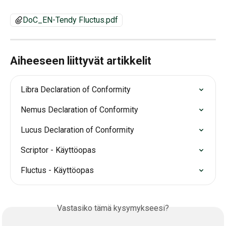
DoC_EN-Tendy Fluctus.pdf
Aiheeseen liittyvät artikkelit
Libra Declaration of Conformity
Nemus Declaration of Conformity
Lucus Declaration of Conformity
Scriptor - Käyttöopas
Fluctus - Käyttöopas
Vastasiko tämä kysymykseesi?