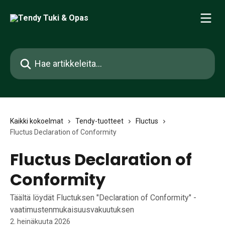
Siirry pääsisältöön
Hae artikkeleita...
Kaikki kokoelmat
Tendy-tuotteet
Fluctus
Fluctus Declaration of Conformity
Fluctus Declaration of
Conformity
Täältä löydät Fluctuksen "Declaration of Conformity" -
vaatimustenmukaisuusvakuutuksen
2. heinäkuuta 2026