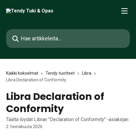
Siirry pääsisältöön
Hae artikkeleita...
Kaikki kokoelmat
Tendy-tuotteet
Libra
Libra Declaration of Conformity
Libra Declaration of
Conformity
Täältä löydät Libran "Declaration of Conformity" -asiakirjan
2. heinäkuuta 2026