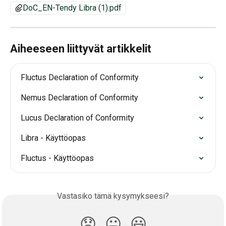
DoC_EN-Tendy Libra (1).pdf
Aiheeseen liittyvät artikkelit
Fluctus Declaration of Conformity
Nemus Declaration of Conformity
Lucus Declaration of Conformity
Libra - Käyttöopas
Fluctus - Käyttöopas
Vastasiko tämä kysymykseesi?
😞
😐
😃