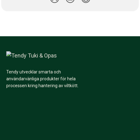
Tendy utvecklar smarta och
användarvänliga produkter för hela
processen kring hantering av viltkött.