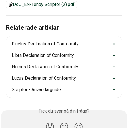
DoC_EN-Tendy Scriptor (2).pdf
Relaterade artiklar
Fluctus Declaration of Conformity
Libra Declaration of Conformity
Nemus Declaration of Conformity
Lucus Declaration of Conformity
Scriptor - Användarguide
Fick du svar på din fråga?
😞
😐
😃