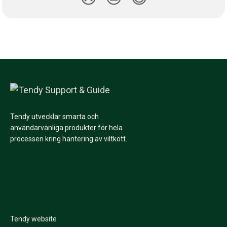
Tendy utvecklar smarta och
användarvänliga produkter för hela
processen kring hantering av viltkött.
Tendy website