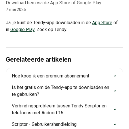
Download hem via de App Store of Google Play.
7 mei 2026
Ja, je kunt de Tendy-app downloaden in de 
App Store
 of 
in 
Google Play
. Zoek op Tendy.
Gerelateerde artikelen
Hoe koop ik een premium abonnement
Is het gratis om de Tendy-app te downloaden en 
te gebruiken?
Verbindingsprobleem tussen Tendy Scriptor en 
telefoons met Android 16
Scriptor - Gebruikershandleiding