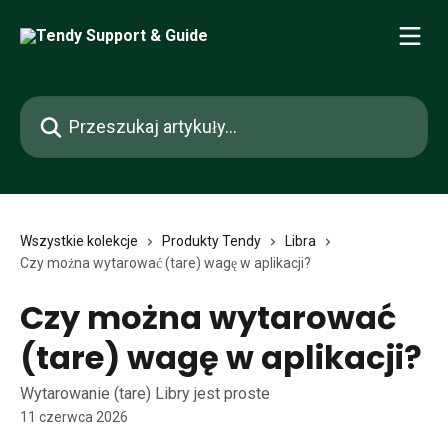
Przejdź do głównej zawartości
Przeszukaj artykuły...
Wszystkie kolekcje
Produkty Tendy
Libra
Czy można wytarować (tare) wagę w aplikacji?
Czy można wytarować
(tare) wagę w aplikacji?
Wytarowanie (tare) Libry jest proste
11 czerwca 2026