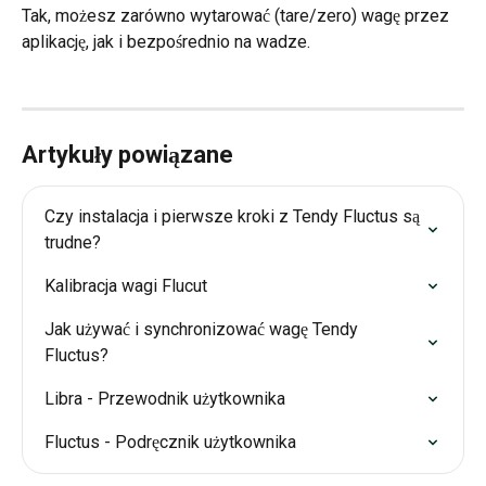
Tak, możesz zarówno wytarować (tare/zero) wagę przez 
aplikację, jak i bezpośrednio na wadze.
Artykuły powiązane
Czy instalacja i pierwsze kroki z Tendy Fluctus są 
trudne?
Kalibracja wagi Flucut
Jak używać i synchronizować wagę Tendy 
Fluctus?
Libra - Przewodnik użytkownika
Fluctus - Podręcznik użytkownika