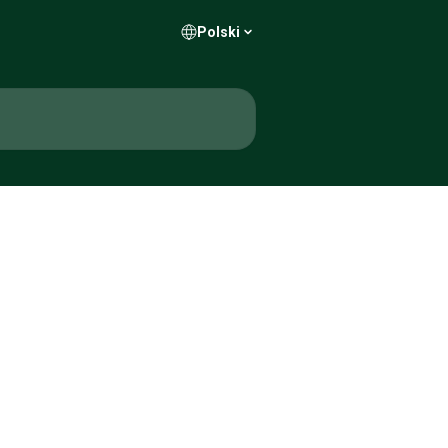
Polski