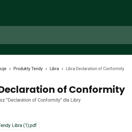
kcje
Produkty Tendy
Libra
Libra Declaration of Conformity
 Declaration of Conformity
sz "Declaration of Conformity" dla Libry
ndy Libra (1).pdf