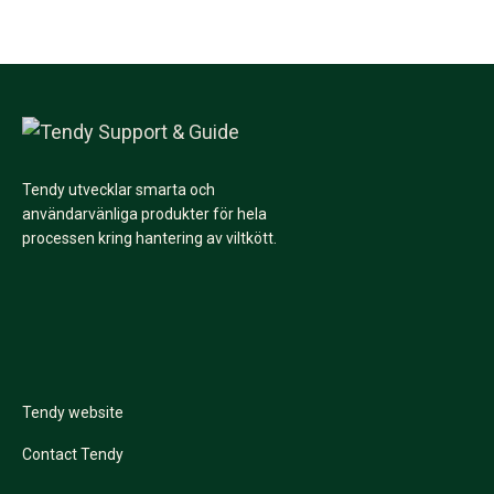
Tendy utvecklar smarta och
användarvänliga produkter för hela
processen kring hantering av viltkött.
Tendy website
Contact Tendy