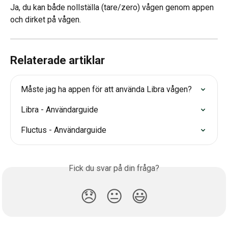
Ja, du kan både nollställa (tare/zero) vågen genom appen 
och dirket på vågen.
Relaterade artiklar
Måste jag ha appen för att använda Libra vågen?
Libra - Användarguide
Fluctus - Användarguide
Fick du svar på din fråga?
😞
😐
😃