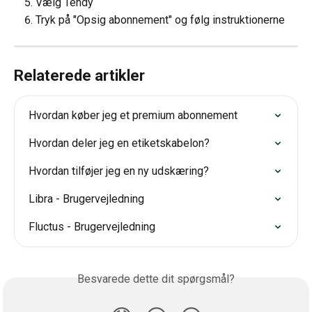
Vælg Tendy
Tryk på "Opsig abonnement" og følg instruktionerne
Relaterede artikler
Hvordan køber jeg et premium abonnement
Hvordan deler jeg en etiketskabelon?
Hvordan tilføjer jeg en ny udskæring?
Libra - Brugervejledning
Fluctus - Brugervejledning
Besvarede dette dit spørgsmål?