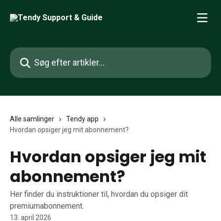
Spring videre til hovedindholdet
Søg efter artikler...
Alle samlinger
Tendy app
Hvordan opsiger jeg mit abonnement?
Hvordan opsiger jeg mit
abonnement?
Her finder du instruktioner til, hvordan du opsiger dit
premiumabonnement.
13. april 2026