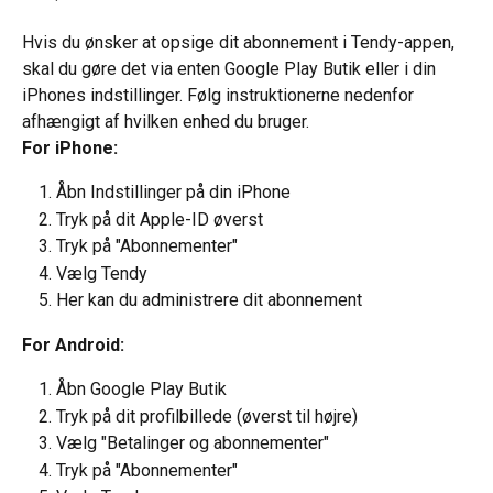
Hvis du ønsker at opsige dit abonnement i Tendy-appen, 
skal du gøre det via enten Google Play Butik eller i din 
iPhones indstillinger. Følg instruktionerne nedenfor 
afhængigt af hvilken enhed du bruger.
For iPhone:
Åbn Indstillinger på din iPhone
Tryk på dit Apple-ID øverst
Tryk på "Abonnementer"
Vælg Tendy
Her kan du administrere dit abonnement
For Android:
Åbn Google Play Butik
Tryk på dit profilbillede (øverst til højre)
Vælg "Betalinger og abonnementer"
Tryk på "Abonnementer"