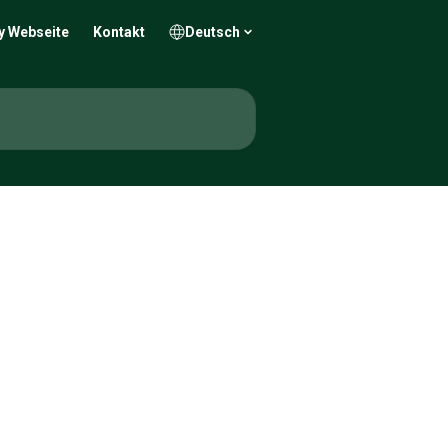
y Webseite
Kontakt
Deutsch