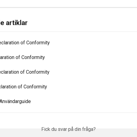
e artiklar
claration of Conformity
aration of Conformity
laration of Conformity
laration of Conformity
- Användarguide
Fick du svar på din fråga?