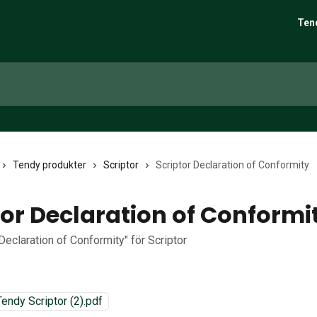
Ten
Tendy produkter
Scriptor
Scriptor Declaration of Conformity
tor Declaration of Conformi
"Declaration of Conformity" för Scriptor
ndy Scriptor (2).pdf