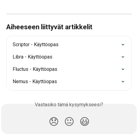
Aiheeseen liittyvät artikkelit
Scriptor - Käyttöopas
Libra - Käyttöopas
Fluctus - Käyttöopas
Nemus - Käyttöopas
Vastasiko tämä kysymykseesi?
😞
😐
😃