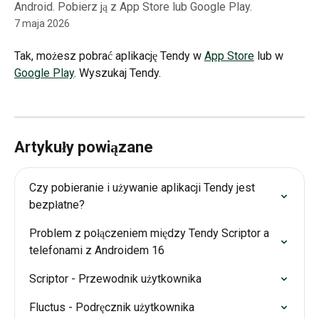
Android. Pobierz ją z App Store lub Google Play.
7 maja 2026
Tak, możesz pobrać aplikację Tendy w 
App Store
 lub w 
Google Play
. Wyszukaj Tendy.
Artykuły powiązane
Czy pobieranie i używanie aplikacji Tendy jest 
bezpłatne?
Problem z połączeniem między Tendy Scriptor a 
telefonami z Androidem 16
Scriptor - Przewodnik użytkownika
Fluctus - Podręcznik użytkownika