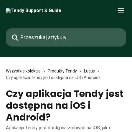
Przejdź do głównej zawartości
Przeszukaj artykuły...
Wszystkie kolekcje
Produkty Tendy
Lucus
Czy aplikacja Tendy jest dostępna na iOS i Android?
Czy aplikacja Tendy jest
dostępna na iOS i
Android?
Aplikacja Tendy jest dostępna zarówno na iOS, jak i